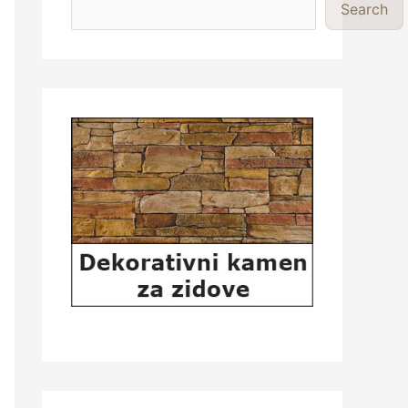
Search