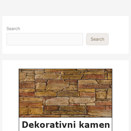
Search
Search