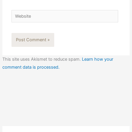
Website
This site uses Akismet to reduce spam.
Learn how your
comment data is processed.