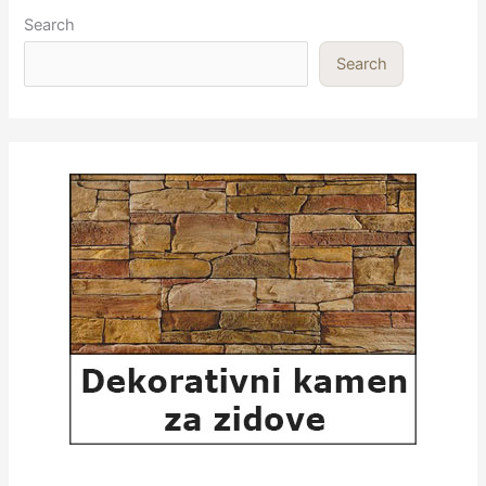
Search
Search