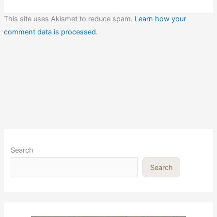
This site uses Akismet to reduce spam.
Learn how your
comment data is processed.
Search
Search