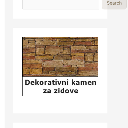
Search