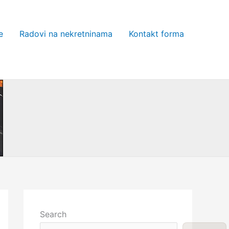
e
Radovi na nekretninama
Kontakt forma
Search